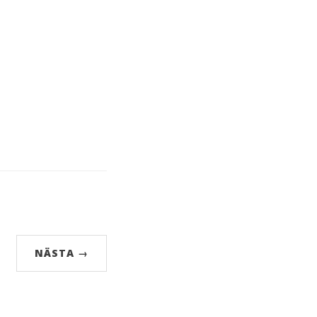
NÄSTA →