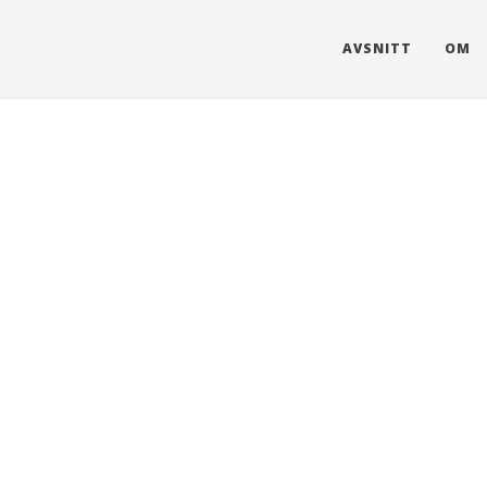
AVSNITT
OM