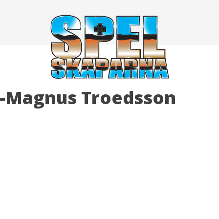
l-Magnus Troedsson