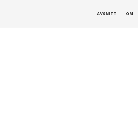
AVSNITT
OM