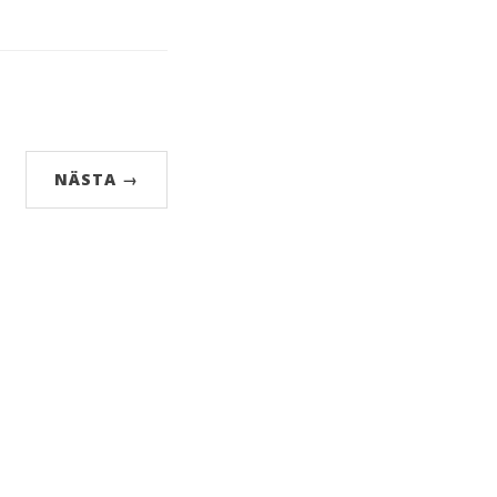
NÄSTA →