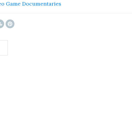
deo Game Documentaries