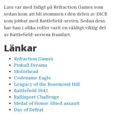
Lars var med tidigt på Refraction Games som
sedan kom att bli stommen i den delen av DICE
som jobbat med Battlefield-serien. Sedan dess
har han i olika roller varit en väldigt viktig del
av Battlefield-seriens framfart.
Länkar
Refraction Games
Pinball Dreams
Motorhead
Codename Eagle
Leagacy of the Rosemond Hill
Battlefield 1942
Rallisport Challenge
Medal of Honor Allied assault
Day of Defeat