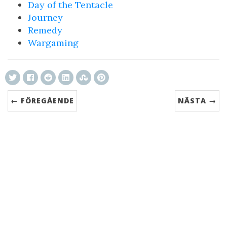
Day of the Tentacle
Journey
Remedy
Wargaming
← FÖREGÅENDE
NÄSTA →