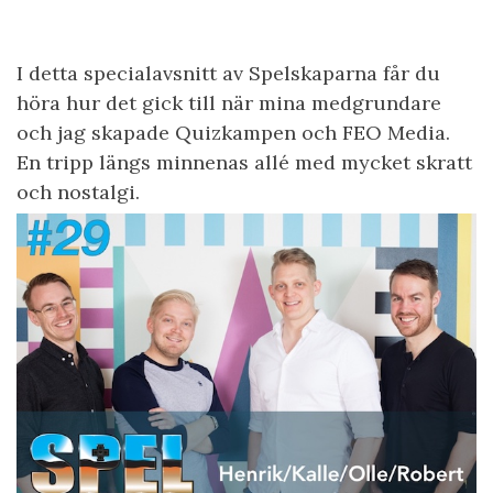
I detta specialavsnitt av Spelskaparna får du
höra hur det gick till när mina medgrundare
och jag skapade Quizkampen och FEO Media.
En tripp längs minnenas allé med mycket skratt
och nostalgi.