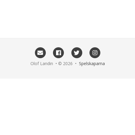
Olof Landin • © 2026 •
Spelskaparna