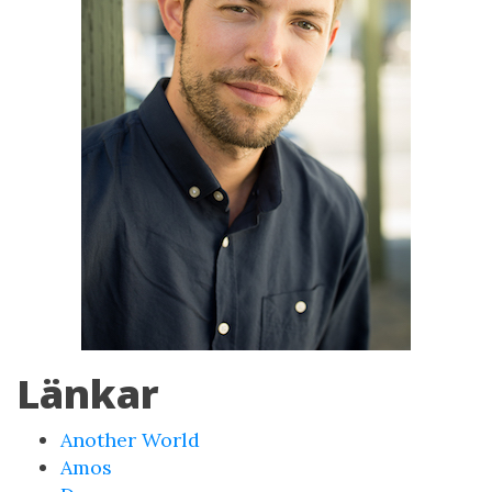
Länkar
Another World
Amos