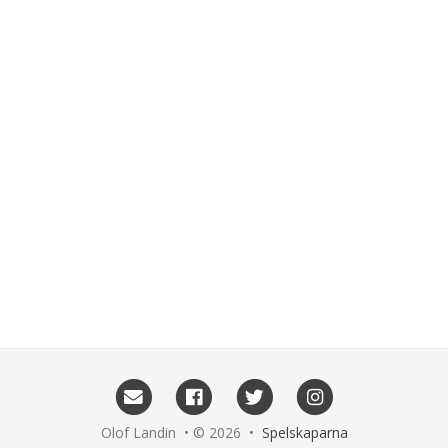
Olof Landin • © 2026 •
Spelskaparna